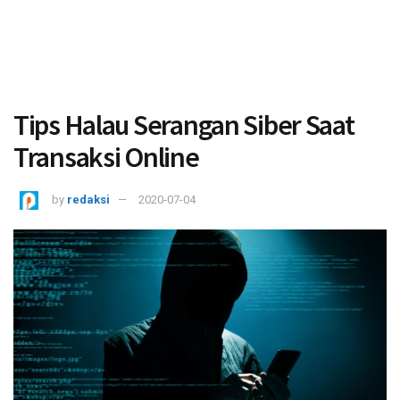
Tips Halau Serangan Siber Saat
Transaksi Online
by
redaksi
2020-07-04