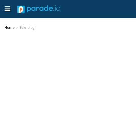
Home
Teknologi