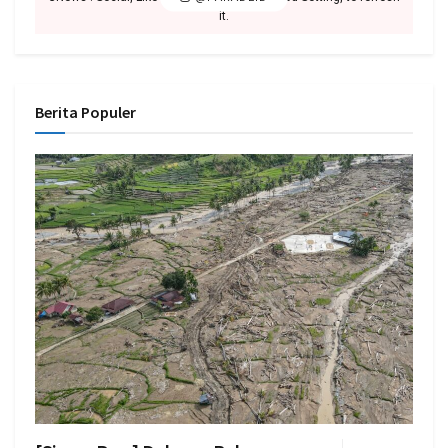
it.
Berita Populer