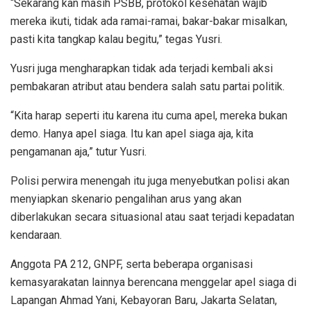
“Sekarang kan masih PSBB, protokol kesehatan wajib
mereka ikuti, tidak ada ramai-ramai, bakar-bakar misalkan,
pasti kita tangkap kalau begitu,” tegas Yusri.
Yusri juga mengharapkan tidak ada terjadi kembali aksi
pembakaran atribut atau bendera salah satu partai politik.
“Kita harap seperti itu karena itu cuma apel, mereka bukan
demo. Hanya apel siaga. Itu kan apel siaga aja, kita
pengamanan aja,” tutur Yusri.
Polisi perwira menengah itu juga menyebutkan polisi akan
menyiapkan skenario pengalihan arus yang akan
diberlakukan secara situasional atau saat terjadi kepadatan
kendaraan.
Anggota PA 212, GNPF, serta beberapa organisasi
kemasyarakatan lainnya berencana menggelar apel siaga di
Lapangan Ahmad Yani, Kebayoran Baru, Jakarta Selatan,