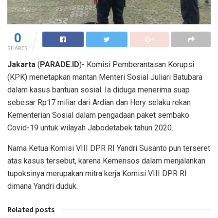
0
SHARES
Jakarta
(
PARADE.ID
)- Komisi Pemberantasan Korupsi
(KPK) menetapkan mantan Menteri Sosial Juliari Batubara
dalam kasus bantuan sosial. Ia diduga menerima suap
sebesar Rp17 miliar dari Ardian dan Hery selaku rekan
Kementerian Sosial dalam pengadaan paket sembako
Covid-19 untuk wilayah Jabodetabek tahun 2020.
Nama Ketua Komisi VIII DPR RI Yandri Susanto pun terseret
atas kasus tersebut, karena Kemensos dalam menjalankan
tupoksinya merupakan mitra kerja Komisi VIII DPR RI
dimana Yandri duduk.
Related posts