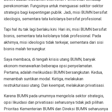
perekonomian. Fungsinya untuk menguasai sektor-sektor
strategis bagi kepentingan publik. Jadi, misi BUMN bersifat
ideologis, sementara tata kelolanya bersifat profesional.
Tapi hal itu tak lagi berlaku kini. Hari ini, misi BUMN bersifat
bisnis, sementara tata kelolanya tidak profesional. Pada
akhirnya, misi ideologis tidak terkejar, sementara dari sisi
bisnis malah tersungkur.
Saya membaca, di tengah krisis utang BUMN, banyak
ekonom menawarkan beberapa opsi penyelamatan.
Pertama, adalah melikuidasi BUMN bersangkutan. Kedua,
menambah suntikan modal. Ketiga, melakukan
restrukturisasi utang. Dan keempat, melakukan privatisasi.
Karena BUMN pada umumnya mengelola sektor strategis,
opsi likuidasi dan privatisasi seharusnya tidak jadi pilihan.
Prioritas Kementerian BUMN dan Direksi BUMN seharusnya