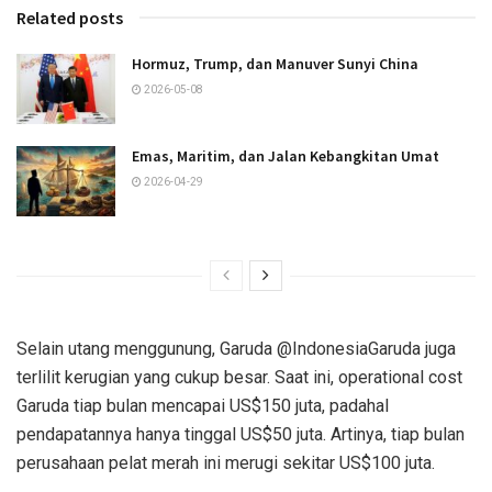
Related posts
Hormuz, Trump, dan Manuver Sunyi China
2026-05-08
Emas, Maritim, dan Jalan Kebangkitan Umat
2026-04-29
Selain utang menggunung, Garuda @IndonesiaGaruda juga
terlilit kerugian yang cukup besar. Saat ini, operational cost
Garuda tiap bulan mencapai US$150 juta, padahal
pendapatannya hanya tinggal US$50 juta. Artinya, tiap bulan
perusahaan pelat merah ini merugi sekitar US$100 juta.