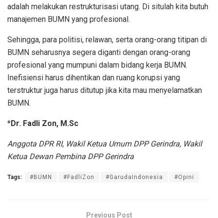
adalah melakukan restrukturisasi utang. Di situlah kita butuh
manajemen BUMN yang profesional.
Sehingga, para politisi, relawan, serta orang-orang titipan di
BUMN seharusnya segera diganti dengan orang-orang
profesional yang mumpuni dalam bidang kerja BUMN.
Inefisiensi harus dihentikan dan ruang korupsi yang
terstruktur juga harus ditutup jika kita mau menyelamatkan
BUMN.
*
Dr. Fadli Zon, M.Sc
Anggota DPR RI, Wakil Ketua Umum DPP Gerindra, Wakil
Ketua Dewan Pembina DPP Gerindra
Tags:
#BUMN
#FadliZon
#GarudaIndonesia
#Opini
Previous Post