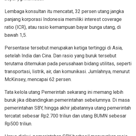
Lembaga konsultan itu mencatat, 32 persen utang jangka
panjang korporasi Indonesia memiliki interest coverage
ratio (ICR), atau rasio kemampuan bayar bunga utang, di
bawah 1,5.
Persentase tersebut merupakan ketiga tertinggi di Asia,
setelah India dan Cina. Dan rasio yang buruk tersebut
terutama ditemukan pada perusahaan bidang utilitas, seperti
transportasi, listrik, air, dan komunikasi. Jumlahnya, menurut
McKinsey, mencapai 62 persen.
Tata kelola utang Pemerintah sekarang ini memang lebih
buruk jika dibandingkan pemerintahan sebelumnya. Di masa
pemerintahan SBY, hingga akhir jabatannya utang pemerintah
tercatat sebesar Rp2.700 triliun dan utang BUMN sebesar
Rp500 triliun.