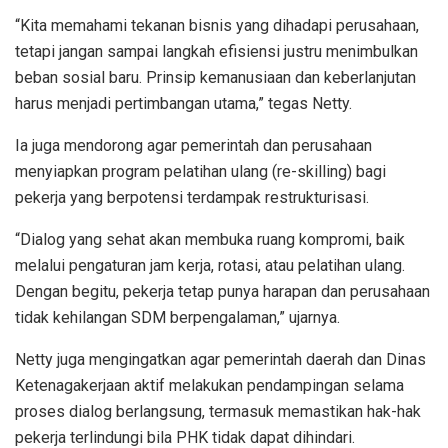
“Kita memahami tekanan bisnis yang dihadapi perusahaan,
tetapi jangan sampai langkah efisiensi justru menimbulkan
beban sosial baru. Prinsip kemanusiaan dan keberlanjutan
harus menjadi pertimbangan utama,” tegas Netty.
Ia juga mendorong agar pemerintah dan perusahaan
menyiapkan program pelatihan ulang (re-skilling) bagi
pekerja yang berpotensi terdampak restrukturisasi.
“Dialog yang sehat akan membuka ruang kompromi, baik
melalui pengaturan jam kerja, rotasi, atau pelatihan ulang.
Dengan begitu, pekerja tetap punya harapan dan perusahaan
tidak kehilangan SDM berpengalaman,” ujarnya.
Netty juga mengingatkan agar pemerintah daerah dan Dinas
Ketenagakerjaan aktif melakukan pendampingan selama
proses dialog berlangsung, termasuk memastikan hak-hak
pekerja terlindungi bila PHK tidak dapat dihindari.