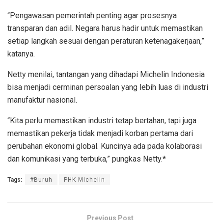
“Pengawasan pemerintah penting agar prosesnya
transparan dan adil. Negara harus hadir untuk memastikan
setiap langkah sesuai dengan peraturan ketenagakerjaan,”
katanya.
Netty menilai, tantangan yang dihadapi Michelin Indonesia
bisa menjadi cerminan persoalan yang lebih luas di industri
manufaktur nasional.
“Kita perlu memastikan industri tetap bertahan, tapi juga
memastikan pekerja tidak menjadi korban pertama dari
perubahan ekonomi global. Kuncinya ada pada kolaborasi
dan komunikasi yang terbuka,” pungkas Netty.*
Tags:
#Buruh
PHK Michelin
Previous Post