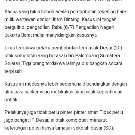
Kasus yang bikin heboh adalah pembobolan rekening bank
milik wartawan senior Ilham Bintang. Kasus ini tengah
bergulir di pengadilan. Rabu (8/7) Pengadilan Negeri
Jakarta Barat mulai menyidangkan kasusnya.
Lima terdakwa pelaku pembobolan termasuk Desar (20)
otak komplotan yang berasal dari Palembang Sumatera
Selatan. Tiga orang terdakwa lainnya disidangkan secara
terpisah.
Kasus ini modusnya lebih sederhana dibandingkan dengan
aksi para hacker yang melakukan aksi untuk kepentingan
politik.
Pelakunya juga tidak perlu pinter-pinter amat. Tidak perlu
jago banget IT. Desar, si otak komplotan, menurut
keterangan polisi hanya tamatan sekolah dasar (SD).