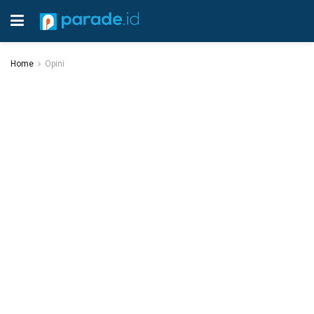
Home
Opini