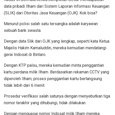
data pribadi Ilham dari Sistem Laporan Informasi Keuangan
(SLIK) dari Otoritas Jasa Keuangan (OJK). Kok bisa?
Menurut polisi salah satu tersangka adalah karyawan
sebuah bank swasta.
Dengan data Slik dari OJK yang lengkap, seperti kata Ketua
Majelis Hakim Kamaluddin, mereka kemudian mendatangi
gerai Indosat di Bintaro.
Dengan KTP palsu, mereka kemudian minta penggantian
kartu perdana milik Ilham. Berdasarkan rekaman CCTV yang
diperoleh Ilham, proses penggantian kartu berlangsung
tidak lebih dari 6 menit.
Prosedur verifikasi salah satunya dengan menyebutkan tiga
nomor terakhir yang dihubungi, tidak dilakukan.
Dengan menguasai nomor Indosat milik Ilham mereka