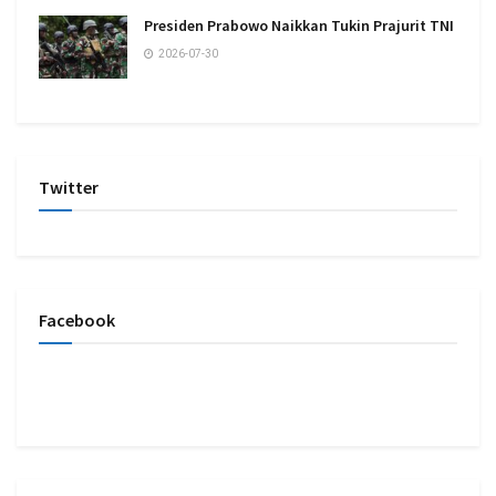
Presiden Prabowo Naikkan Tukin Prajurit TNI
2026-07-30
Twitter
Facebook