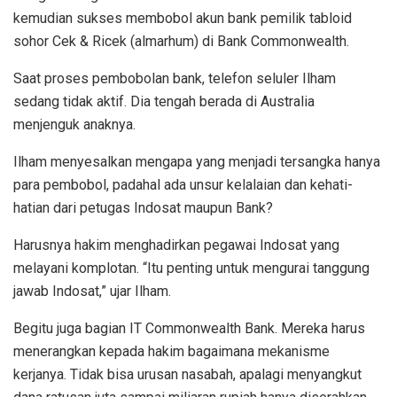
kemudian sukses membobol akun bank pemilik tabloid
sohor Cek & Ricek (almarhum) di Bank Commonwealth.
Saat proses pembobolan bank, telefon seluler Ilham
sedang tidak aktif. Dia tengah berada di Australia
menjenguk anaknya.
Ilham menyesalkan mengapa yang menjadi tersangka hanya
para pembobol, padahal ada unsur kelalaian dan kehati-
hatian dari petugas Indosat maupun Bank?
Harusnya hakim menghadirkan pegawai Indosat yang
melayani komplotan. “Itu penting untuk mengurai tanggung
jawab Indosat,” ujar Ilham.
Begitu juga bagian IT Commonwealth Bank. Mereka harus
menerangkan kepada hakim bagaimana mekanisme
kerjanya. Tidak bisa urusan nasabah, apalagi menyangkut