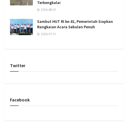
Terbengkalai
2026-08-01
Sambut HUT RI ke-81, Pemerintah Siapkan
Rangkaian Acara Sebulan Penuh
2026-07-31
Twitter
Facebook