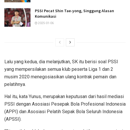
PSSI Pecat Shin Tae-yong, Singgung Alasan
Komunikasi
2025-01-06
Lalu yang kedua, dia melanjutkan, SK itu berisi soal PSSI
yang mempersilakan semua klub peserta Liga 1 dan 2
musim 2020 menegosiasikan ulang kontrak pemain dan
pelatihnya.
Hal itu, kata Yunus, merupakan keputusan dari hasil mediasi
PSSI dengan Asosiasi Pesepak Bola Profesional Indonesia
(APPI) dan Asosiasi Pelatih Sepak Bola Seluruh Indonesia
(APSSI).