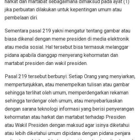
harkat dan martabat sebagaimana dimaksud pada ayat (1)
jika perbuatan dilakukan untuk kepentingan umum atau
pembelaan diri.
Sementara pasal 219 yakni mengatur tentang gambar atau
biasa dikenal dengan meme presiden di media elektronik
atau media sosial. Hal tersebut bisa termasuk melanggar
pidana apabila dianggap menyerang kehormatan dan
martabat presiden dan wakil presiden.
Pasal 219 tersebut berbunyi: Setiap Orang yang menyiarkan,
mempertunjukkan, atau menempelkan tulisan atau gambar
sehingga terlihat oleh umum, memperdengarkan rekaman
sehingga terdengar oleh umum, atau menyebarluaskan
dengan sarana teknologi informasi yang berisi penyerangan
kehormatan atau harkat dan martabat terhadap Presiden
atau Wakil Presiden dengan maksud agar isinya diketahui
atau lebih diketahui umum dipidana dengan pidana penjara