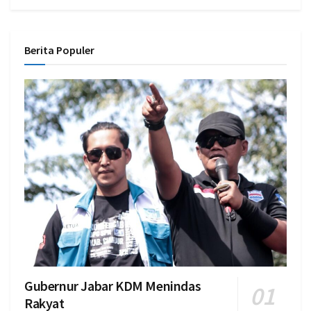
Berita Populer
Gubernur Jabar KDM Menindas
Rakyat