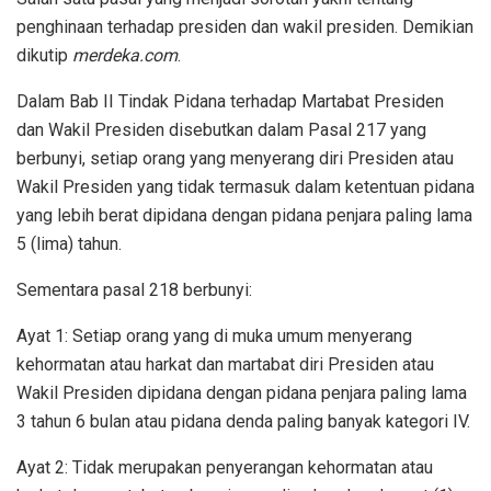
penghinaan terhadap presiden dan wakil presiden. Demikian
dikutip
merdeka.com
.
Dalam Bab II Tindak Pidana terhadap Martabat Presiden
dan Wakil Presiden disebutkan dalam Pasal 217 yang
berbunyi, setiap orang yang menyerang diri Presiden atau
Wakil Presiden yang tidak termasuk dalam ketentuan pidana
yang lebih berat dipidana dengan pidana penjara paling lama
5 (lima) tahun.
Sementara pasal 218 berbunyi:
Ayat 1: Setiap orang yang di muka umum menyerang
kehormatan atau harkat dan martabat diri Presiden atau
Wakil Presiden dipidana dengan pidana penjara paling lama
3 tahun 6 bulan atau pidana denda paling banyak kategori IV.
Ayat 2: Tidak merupakan penyerangan kehormatan atau