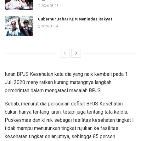
2026-08-06
Gubernur Jabar KDM Menindas Rakyat
2026-08-04
Iuran BPJS Kesehatan kata dia yang naik kembali pada 1
Juli 2020 menyiratkan kurang matangnya langkah
pemerintah dalam mengatasi masalah BPJS.
Sebab, menurut dia persoalan defisit BPJS Kesehatan
bukan hanya tentang iuran, tetapi juga tentang tata kelola.
Puskesmas dan klinik sebagai fasilitas kesehatan tingkat I
tidak mampu menurunkan tingkat rujukan ke fasilitas
kesehatan tingkat selanjutnya, sehingga 85 persen