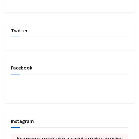
Twitter
Facebook
Instagram