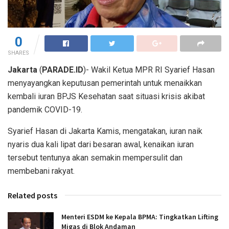
0
SHARES
Jakarta
(
PARADE.ID
)- Wakil Ketua MPR RI Syarief Hasan
menyayangkan keputusan pemerintah untuk menaikkan
kembali iuran BPJS Kesehatan saat situasi krisis akibat
pandemik COVID-19.
Syarief Hasan di Jakarta Kamis, mengatakan, iuran naik
nyaris dua kali lipat dari besaran awal, kenaikan iuran
tersebut tentunya akan semakin mempersulit dan
membebani rakyat.
Related posts
Menteri ESDM ke Kepala BPMA: Tingkatkan Lifting
Migas di Blok Andaman