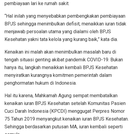
pembiayaan lari ke rumah sakit.
“Hal inilah yang menyebabkan pembengkakan pembiayaan
BPJS sehingga menimbulkan defisit, menaikkan iuran tidak
menjawab persoalan utama yang dialami oleh BPJS
Kesehatan yakni tata kelola yang kurang baik,” kata dia.
Kenaikan ini malah akan menimbulkan masalah baru di
tengah situasi genting akibat pandemik COVID-19. Bukan
hanya itu, langkah menaikkan kembali BPJS Kesehatan
menyiratkan kurangnya komitmen pemerintah dalam
penghormatan hukum di Indonesia.
Hal itu karena, Mahkamah Agung sempat membatalkan
kenaikan iuran BPJS Kesehatan setelah Komunitas Pasien
Cuci Darah Indonesia (KPCDI) menggugat Perpres Nomor
75 Tahun 2019 menyangkut kenaikan iuran BPJS Kesehatan.
Sehingga berdasarkan putusan MA, iuran kembali seperti