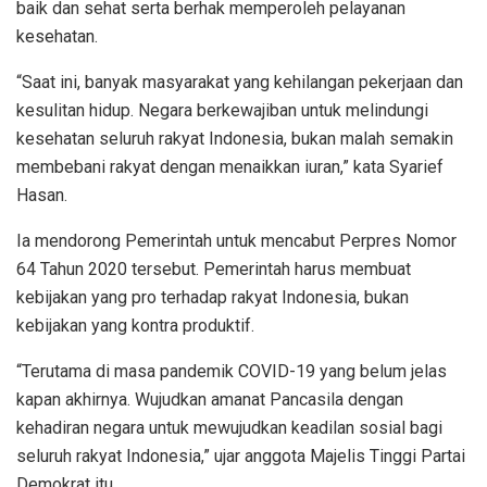
baik dan sehat serta berhak memperoleh pelayanan
kesehatan.
“Saat ini, banyak masyarakat yang kehilangan pekerjaan dan
kesulitan hidup. Negara berkewajiban untuk melindungi
kesehatan seluruh rakyat Indonesia, bukan malah semakin
membebani rakyat dengan menaikkan iuran,” kata Syarief
Hasan.
Ia mendorong Pemerintah untuk mencabut Perpres Nomor
64 Tahun 2020 tersebut. Pemerintah harus membuat
kebijakan yang pro terhadap rakyat Indonesia, bukan
kebijakan yang kontra produktif.
“Terutama di masa pandemik COVID-19 yang belum jelas
kapan akhirnya. Wujudkan amanat Pancasila dengan
kehadiran negara untuk mewujudkan keadilan sosial bagi
seluruh rakyat Indonesia,” ujar anggota Majelis Tinggi Partai
Demokrat itu.