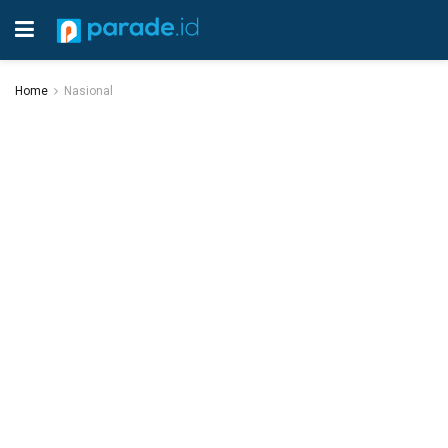
Home
Nasional