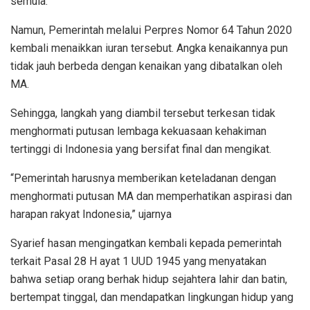
semula.
Namun, Pemerintah melalui Perpres Nomor 64 Tahun 2020
kembali menaikkan iuran tersebut. Angka kenaikannya pun
tidak jauh berbeda dengan kenaikan yang dibatalkan oleh
MA.
Sehingga, langkah yang diambil tersebut terkesan tidak
menghormati putusan lembaga kekuasaan kehakiman
tertinggi di Indonesia yang bersifat final dan mengikat.
“Pemerintah harusnya memberikan keteladanan dengan
menghormati putusan MA dan memperhatikan aspirasi dan
harapan rakyat Indonesia,” ujarnya
Syarief hasan mengingatkan kembali kepada pemerintah
terkait Pasal 28 H ayat 1 UUD 1945 yang menyatakan
bahwa setiap orang berhak hidup sejahtera lahir dan batin,
bertempat tinggal, dan mendapatkan lingkungan hidup yang