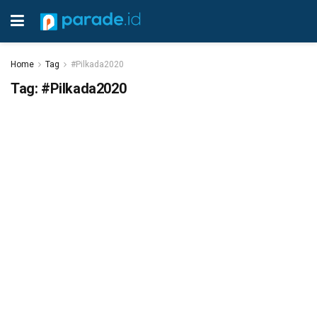
Home
Tag
#Pilkada2020
Tag:
#Pilkada2020