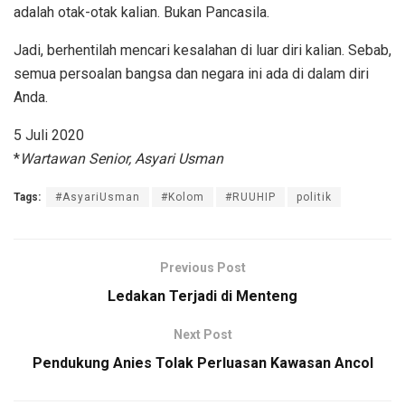
adalah otak-otak kalian. Bukan Pancasila.
Jadi, berhentilah mencari kesalahan di luar diri kalian. Sebab,
semua persoalan bangsa dan negara ini ada di dalam diri
Anda.
5 Juli 2020
*
Wartawan Senior, Asyari Usman
Tags:
#AsyariUsman
#Kolom
#RUUHIP
politik
Previous Post
Ledakan Terjadi di Menteng
Next Post
Pendukung Anies Tolak Perluasan Kawasan Ancol