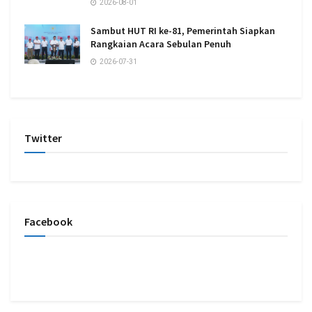
2026-08-01
Sambut HUT RI ke-81, Pemerintah Siapkan
Rangkaian Acara Sebulan Penuh
2026-07-31
Twitter
Facebook