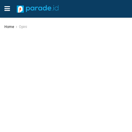
Home
Opini