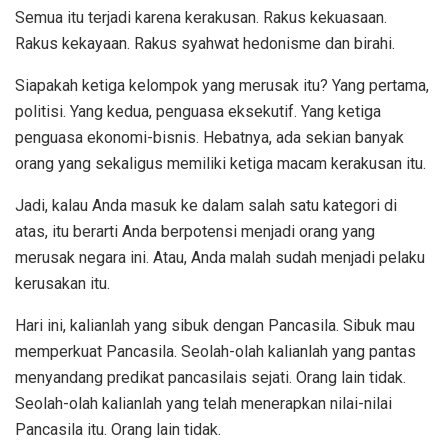
Semua itu terjadi karena kerakusan. Rakus kekuasaan.
Rakus kekayaan. Rakus syahwat hedonisme dan birahi.
Siapakah ketiga kelompok yang merusak itu? Yang pertama,
politisi. Yang kedua, penguasa eksekutif. Yang ketiga
penguasa ekonomi-bisnis. Hebatnya, ada sekian banyak
orang yang sekaligus memiliki ketiga macam kerakusan itu.
Jadi, kalau Anda masuk ke dalam salah satu kategori di
atas, itu berarti Anda berpotensi menjadi orang yang
merusak negara ini. Atau, Anda malah sudah menjadi pelaku
kerusakan itu.
Hari ini, kalianlah yang sibuk dengan Pancasila. Sibuk mau
memperkuat Pancasila. Seolah-olah kalianlah yang pantas
menyandang predikat pancasilais sejati. Orang lain tidak.
Seolah-olah kalianlah yang telah menerapkan nilai-nilai
Pancasila itu. Orang lain tidak.