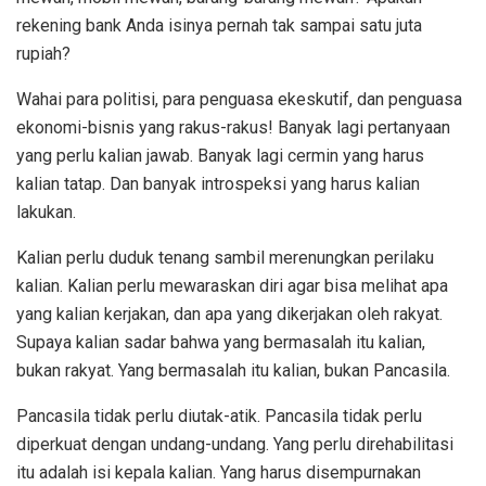
rekening bank Anda isinya pernah tak sampai satu juta
rupiah?
Wahai para politisi, para penguasa ekeskutif, dan penguasa
ekonomi-bisnis yang rakus-rakus! Banyak lagi pertanyaan
yang perlu kalian jawab. Banyak lagi cermin yang harus
kalian tatap. Dan banyak introspeksi yang harus kalian
lakukan.
Kalian perlu duduk tenang sambil merenungkan perilaku
kalian. Kalian perlu mewaraskan diri agar bisa melihat apa
yang kalian kerjakan, dan apa yang dikerjakan oleh rakyat.
Supaya kalian sadar bahwa yang bermasalah itu kalian,
bukan rakyat. Yang bermasalah itu kalian, bukan Pancasila.
Pancasila tidak perlu diutak-atik. Pancasila tidak perlu
diperkuat dengan undang-undang. Yang perlu direhabilitasi
itu adalah isi kepala kalian. Yang harus disempurnakan