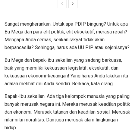
Sangat mengherankan. Untuk apa PDIP bingung? Untuk apa
Bu Mega dan para elit politik, elit eksekutif, merasa resah?
Mengapa Anda cemas, seakan rakyat tidak akan
berpancasila? Sehingga, harus ada UU PIP atau sejenisnya?
Bu Mega dan bapak-ibu sekalian yang sedang berkuasa,
baik yang memiliki kekuasaan legislatif, eksekutif, dan
kekuasaan ekonomi-keuangan! Yang harus Anda lakukan itu
adalah melihat diri Anda sendiri. Berkaca, kata orang.
Bapak-Ibu sekalian. Ada tiga kelompok manusia yang paling
banyak merusak negara ini. Mereka merusak keadilan politik
dan ekonomi. Merusak tatanan dan keadilan sosial. Merusak
nilai-nilai moralitas. Dan juga merusak alam lingkungan
hidup.